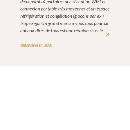
deux points à parfaire : une réception WIFI et
connexion portable très moyennes et un espace
réfrigération et congélation (glaçons par ex.)
trop exigu. Un grand merci à vous tous pour ce
qui aux dires de tous est une réunion réussie.
GENEVIÈVE ET JEAN