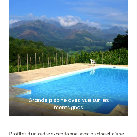
Grande piscine avec vue sur les
montagnes
Profitez d’un cadre exceptionnel avec piscine et d’une