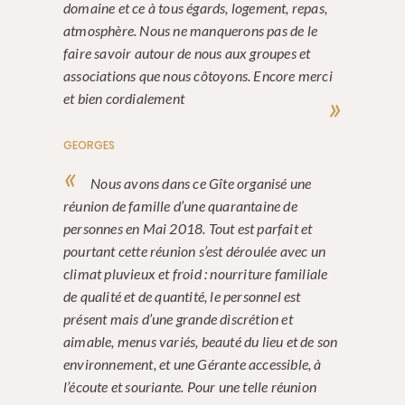
domaine et ce à tous égards, logement, repas,
atmosphère. Nous ne manquerons pas de le
faire savoir autour de nous aux groupes et
associations que nous côtoyons. Encore merci
et bien cordialement
GEORGES
Nous avons dans ce Gîte organisé une
réunion de famille d’une quarantaine de
personnes en Mai 2018. Tout est parfait et
pourtant cette réunion s’est déroulée avec un
climat pluvieux et froid : nourriture familiale
de qualité et de quantité, le personnel est
présent mais d’une grande discrétion et
aimable, menus variés, beauté du lieu et de son
environnement, et une Gérante accessible, à
l’écoute et souriante. Pour une telle réunion