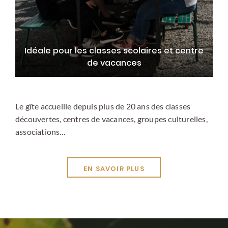
Idéale pour les classes scolaires et centre
de vacances
Le gîte accueille depuis plus de 20 ans des classes
découvertes, centres de vacances, groupes culturelles,
associations…
EN SAVOIR PLUS