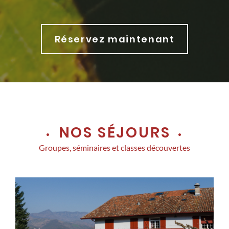
Réservez maintenant
NOS SÉJOURS
Groupes, séminaires et classes découvertes