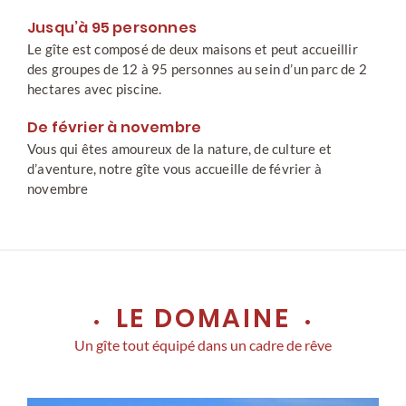
Jusqu’à 95 personnes
Le gîte est composé de deux maisons et peut accueillir
des groupes de 12 à 95 personnes au sein d’un parc de 2
hectares avec piscine.
De février à novembre
Vous qui êtes amoureux de la nature, de culture et
d’aventure, notre gîte vous accueille de février à
novembre
LE DOMAINE
Un gîte tout équipé dans un cadre de rêve