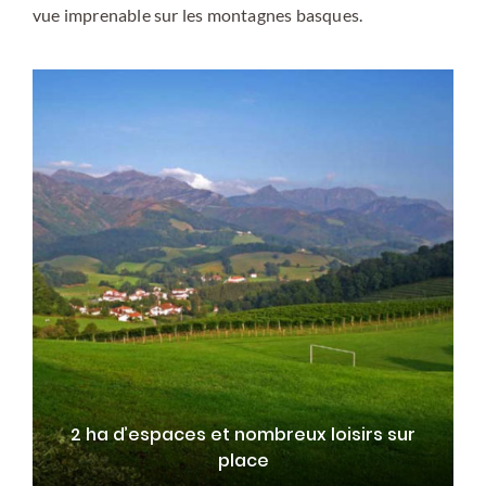
vue imprenable sur les montagnes basques.
2 ha d’espaces et nombreux loisirs sur
place