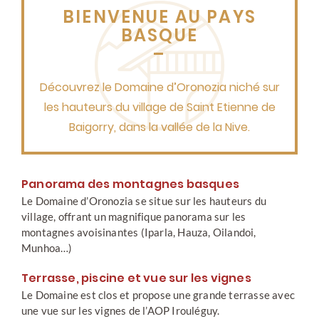
BIENVENUE AU PAYS
BASQUE
–
Découvrez le Domaine d’Oronozia niché sur
les hauteurs du village de Saint Etienne de
Baigorry, dans la vallée de la Nive.
Panorama des montagnes basques
Le Domaine d’Oronozia se situe sur les hauteurs du
village, offrant un magnifique panorama sur les
montagnes avoisinantes (Iparla, Hauza, Oilandoi,
Munhoa…)
Terrasse, piscine et vue sur les vignes
Le Domaine est clos et propose une grande terrasse avec
une vue sur les vignes de l’AOP Irouléguy.