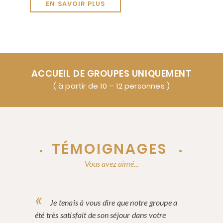
EN SAVOIR PLUS
ACCUEIL DE GROUPES UNIQUEMENT
( à partir de 10 – 12 personnes )
TÉMOIGNAGES
Vous avez aimé...
Je tenais à vous dire que notre groupe a
été très satisfait de son séjour dans votre