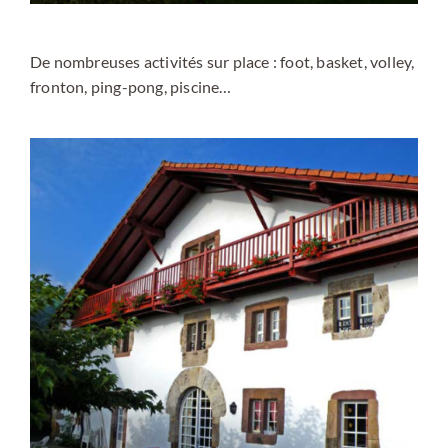
De nombreuses activités sur place : foot, basket, volley,
fronton, ping-pong, piscine…