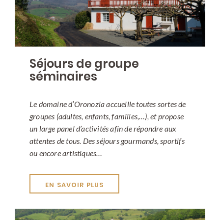
Séjours de groupe
séminaires
Le domaine d’Oronozia accueille toutes sortes de
groupes (adultes, enfants, familles,…), et propose
un large panel d’activités afin de répondre aux
attentes de tous. Des séjours gourmands, sportifs
ou encore artistiques…
EN SAVOIR PLUS