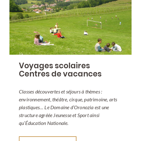
Voyages scolaires
Centres de vacances
Classes découvertes et séjours à thèmes :
environnement, théâtre, cirque, patrimoine, arts
plastiques… Le Domaine d’Oronozia est une
structure agréée Jeunesse et Sport ainsi
qu’Éducation Nationale.